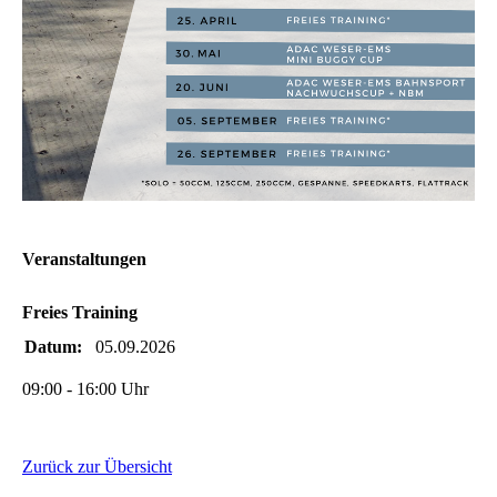
Veranstaltungen
Freies Training
Datum:
05.09.2026
09:00 - 16:00 Uhr
Zurück zur Übersicht