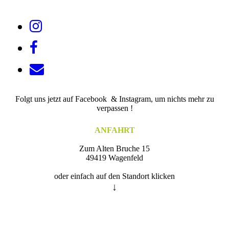
Folgt uns jetzt auf Facebook & Instagram, um nichts mehr zu
verpassen !
ANFAHRT
Zum Alten Bruche 15
49419 Wagenfeld
oder einfach auf den Standort klicken
↓