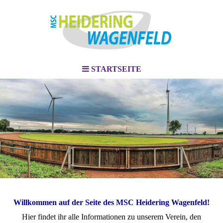
STARTSEITE
Willkommen auf der Seite des MSC Heidering Wagenfeld!
Hier findet ihr alle Informationen zu unserem Verein, den