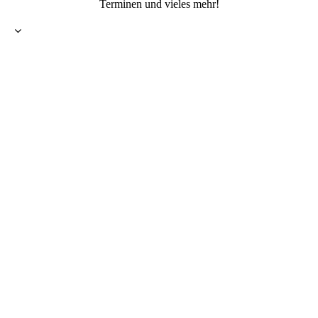
Terminen und vieles mehr!