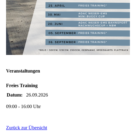
Veranstaltungen
Freies Training
Datum:
26.09.2026
09:00 - 16:00 Uhr
Zurück zur Übersicht