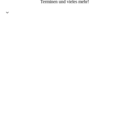
Terminen und vieles mehr!