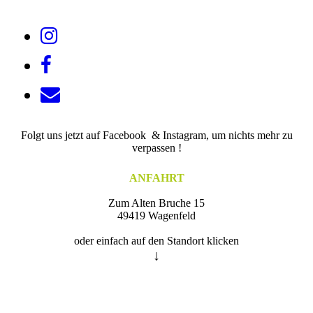
Folgt uns jetzt auf Facebook & Instagram, um nichts mehr zu
verpassen !
ANFAHRT
Zum Alten Bruche 15
49419 Wagenfeld
oder einfach auf den Standort klicken
↓