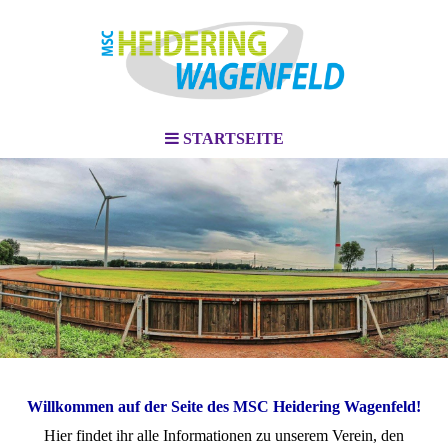
STARTSEITE
Willkommen auf der Seite des MSC Heidering Wagenfeld!
Hier findet ihr alle Informationen zu unserem Verein, den